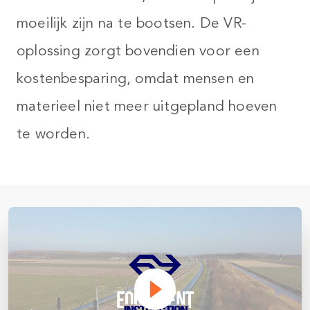
moeilijk zijn na te bootsen. De VR-
oplossing zorgt bovendien voor een
kostenbesparing, omdat mensen en
materieel niet meer uitgepland hoeven
te worden. ​