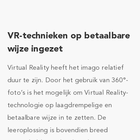
VR-technieken op betaalbare
wijze ingezet​
Virtual Reality heeft het imago relatief
duur te zijn. Door het gebruik van 360°-
foto’s is het mogelijk om Virtual Reality-
technologie op laagdrempelige en
betaalbare wijze in te zetten. De
leeroplossing is bovendien breed