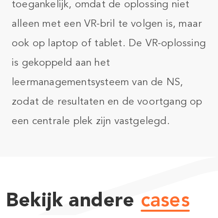
toegankelijk, omdat de oplossing niet
alleen met een VR-bril te volgen is, maar
ook op laptop of tablet. De VR-oplossing
is gekoppeld aan het
leermanagementsysteem van de NS,
zodat de resultaten en de voortgang op
een centrale plek zijn vastgelegd.​
Bekijk andere
cases