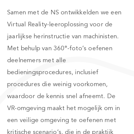
Samen met de NS ontwikkelden we een
Virtual Reality-leeroplossing voor de
jaarlijkse herinstructie van machinisten.
Met behulp van 360°-foto’s oefenen
deelnemers met alle
bedieningsprocedures, inclusief
procedures die weinig voorkomen,
waardoor de kennis snel afneemt. De
VR-omgeving maakt het mogelijk om in
een veilige omgeving te oefenen met
kritische scenario’s, die in de praktijk