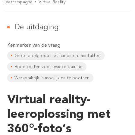
Leercampagne
Virtual Reality
De uitdaging
Kenmerken van de vraag
Grote doelgroep met hands-on mentaliteit
Hoge kosten voor fysieke training
Werkpraktijk is moeilijk na te bootsen
Virtual reality-
leeroplossing met
360°-foto’s​