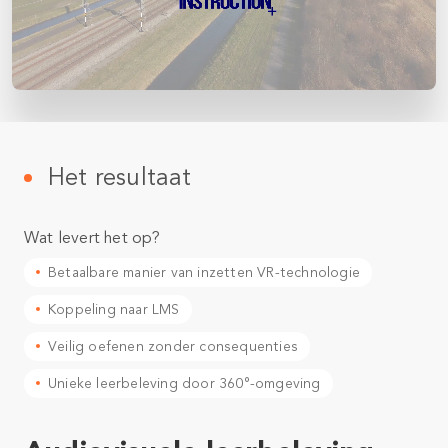
Het resultaat
Wat levert het op?
Betaalbare manier van inzetten VR-technologie
Koppeling naar LMS
Veilig oefenen zonder consequenties
Unieke leerbeleving door 360°-omgeving