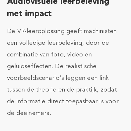
Audiovisuele leerbeleving
met impact​
De VR-leeroplossing geeft machinisten
een volledige leerbeleving, door de
combinatie van foto, video en
geluidseffecten. De realistische
voorbeeldscenario’s leggen een link
tussen de theorie en de praktijk, zodat
de informatie direct toepasbaar is voor
de deelnemers.​