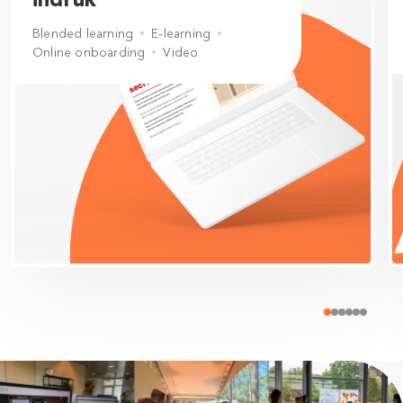
Blended learning
E-learning
Online onboarding
Video