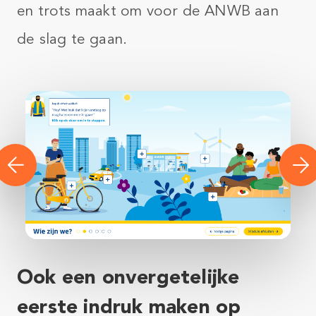
en trots maakt om voor de ANWB aan
de slag te gaan.
Ook een onvergetelijke
eerste indruk maken op