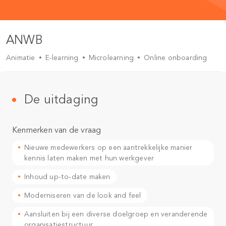
ANWB
Animatie
E-learning
Microlearning
Online onboarding
De uitdaging
Kenmerken van de vraag
Nieuwe medewerkers op een aantrekkelijke manier
kennis laten maken met hun werkgever
Inhoud up-to-date maken
Moderniseren van de look and feel
Aansluiten bij een diverse doelgroep en veranderende
organisatiestructuur