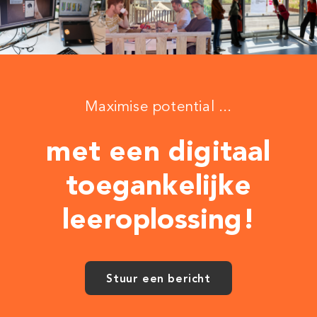
Maximise potential ...
met een digitaal
toegankelijke
leeroplossing!
Stuur een bericht