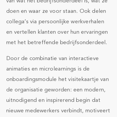
van wat het bedrijfsonderdeel is, wat ze
doen en waar ze voor staan. Ook delen
collega’s via persoonlijke werkverhalen
en vertellen klanten over hun ervaringen
met het betreffende bedrijfsonderdeel.
Door de combinatie van interactieve
animaties en microlearnings is de
onboardingsmodule het visitekaartje van
de organisatie geworden: een modern,
uitnodigend en inspirerend begin dat
nieuwe medewerkers verbindt, motiveert