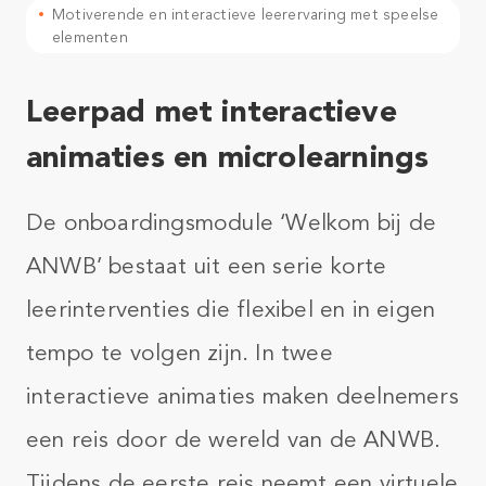
Motiverende en interactieve leerervaring met speelse
elementen
Leerpad met interactieve
animaties en microlearnings
De onboardingsmodule ‘Welkom bij de
ANWB’ bestaat uit een serie korte
leerinterventies die flexibel en in eigen
tempo te volgen zijn. In twee
interactieve animaties maken deelnemers
een reis door de wereld van de ANWB.
Tijdens de eerste reis neemt een virtuele