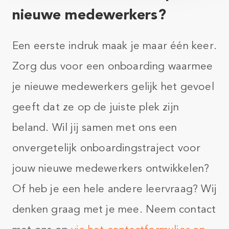
nieuwe medewerkers?
Een eerste indruk maak je maar één keer.
Zorg dus voor een onboarding waarmee
je nieuwe medewerkers gelijk het gevoel
geeft dat ze op de juiste plek zijn
beland. Wil jij samen met ons een
onvergetelijk onboardingstraject voor
jouw nieuwe medewerkers ontwikkelen?
Of heb je een hele andere leervraag? Wij
denken graag met je mee. Neem contact