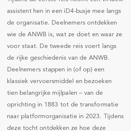
assistent hen in een iD4-busje mee langs
de organisatie. Deelnemers ontdekken
wie de ANWB is, wat ze doet en waar ze
voor staat. De tweede reis voert langs
de rijke geschiedenis van de ANWB.
Deelnemers stappen in (of op) een
klassiek vervoersmiddel en bezoeken
tien belangrijke mijlpalen – van de
oprichting in 1883 tot de transformatie
naar platformorganisatie in 2023. Tijdens
deze tocht ontdekken ze hoe deze