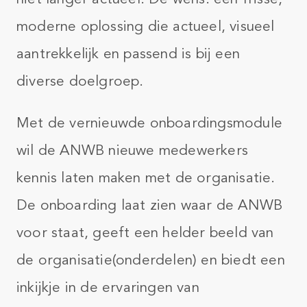
moderne oplossing die actueel, visueel
aantrekkelijk en passend is bij een
diverse doelgroep.
Met de vernieuwde onboardingsmodule
wil de ANWB nieuwe medewerkers
kennis laten maken met de organisatie.
De onboarding laat zien waar de ANWB
voor staat, geeft een helder beeld van
de organisatie(onderdelen) en biedt een
inkijkje in de ervaringen van