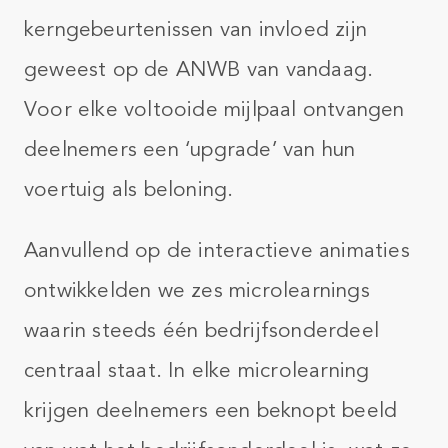
kerngebeurtenissen van invloed zijn
geweest op de ANWB van vandaag.
Voor elke voltooide mijlpaal ontvangen
deelnemers een ‘upgrade’ van hun
voertuig als beloning.
Aanvullend op de interactieve animaties
ontwikkelden we zes microlearnings
waarin steeds één bedrijfsonderdeel
centraal staat. In elke microlearning
krijgen deelnemers een beknopt beeld