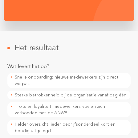
Het resultaat
Wat levert het op?
Snelle onboarding: nieuwe medewerkers zijn direct
wegwijs
Sterke betrokkenheid bij de organisatie vanaf dag één
Trots en loyaliteit: medewerkers voelen zich
verbonden met de ANWB
Helder overzicht: ieder bedrijfsonderdeel kort en
bondig uitgelegd