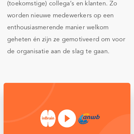
(toekomstige) collega’s en klanten. Zo
worden nieuwe medewerkers op een
enthousiasmerende manier welkom
geheten én zijn ze gemotiveerd om voor
de organisatie aan de slag te gaan.