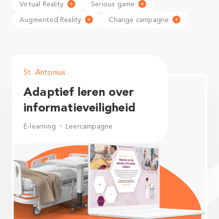
Virtual Reality
Serious game
Augmented Reality
Change campagne
St. Antonius
Adaptief leren over
informatieveiligheid
E-learning
Leercampagne