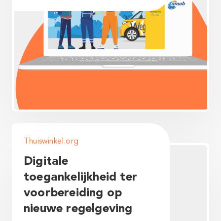
Thuiswinkel.org
Digitale
toegankelijkheid ter
voorbereiding op
nieuwe regelgeving