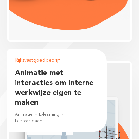
Rijksvastgoedbedrijf
Animatie met
interacties om interne
werkwijze eigen te
maken
Animatie
E-learning
Leercampagne