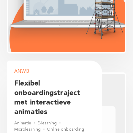
ANWB
Flexibel
onboardingstraject
met interactieve
animaties
Animatie
E-learning
Microlearning
Online onboarding