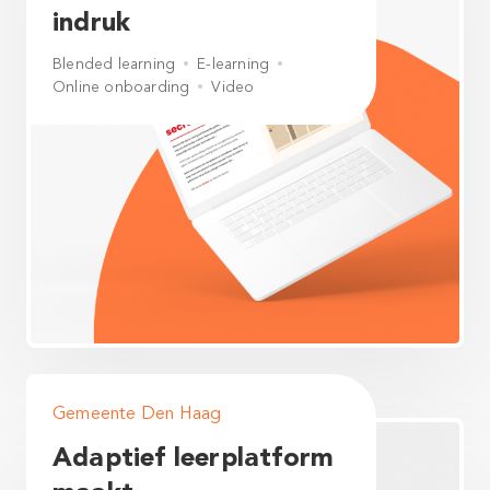
indruk
Blended learning
E-learning
Online onboarding
Video
Gemeente Den Haag
Adaptief leerplatform