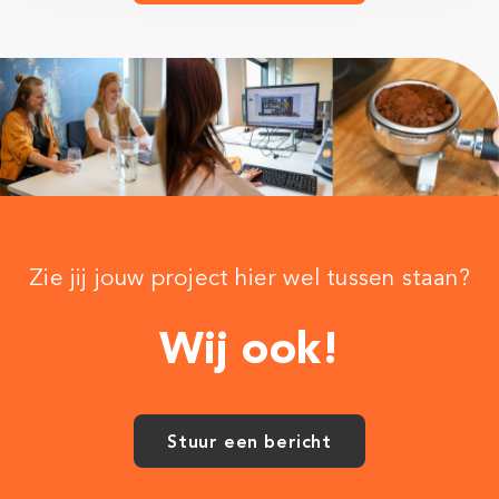
Zie jij jouw project hier wel tussen staan?
Wij ook!
Stuur een bericht