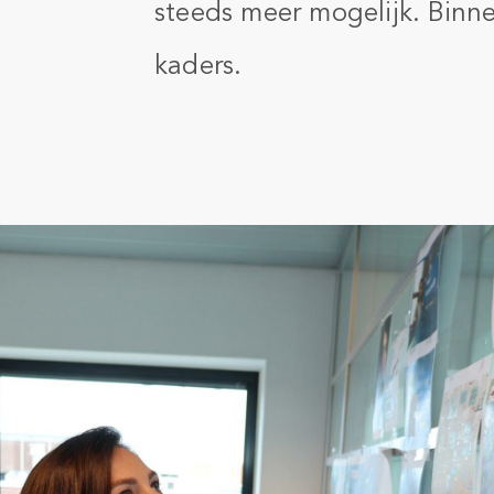
steeds meer mogelijk. Binn
kaders.