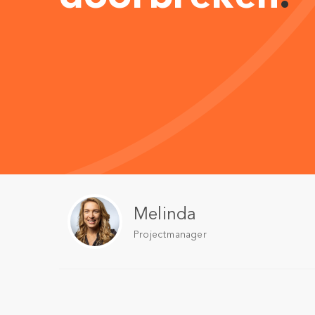
Melinda
Projectmanager