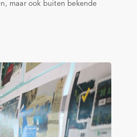
en, maar ook buiten bekende