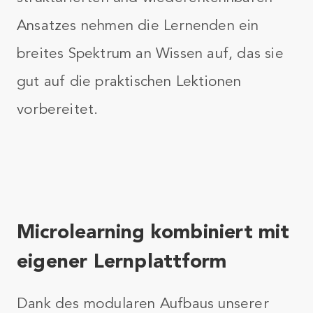
Ansatzes nehmen die Lernenden ein
breites Spektrum an Wissen auf, das sie
gut auf die praktischen Lektionen
vorbereitet.
Microlearning kombiniert mit
eigener Lernplattform
Dank des modularen Aufbaus unserer