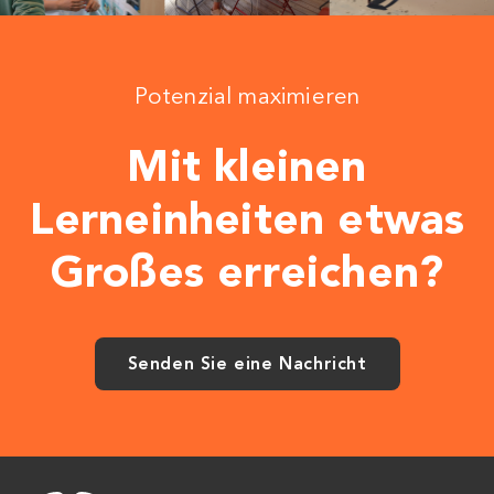
Potenzial maximieren
Mit kleinen
Lerneinheiten etwas
Großes erreichen?
Senden Sie eine Nachricht