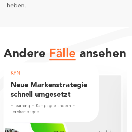
heben.
Andere
Fälle
ansehen
KPN
Neue Markenstrategie
schnell umgesetzt
E-learning
Kampagne ändern
Lernkampagne