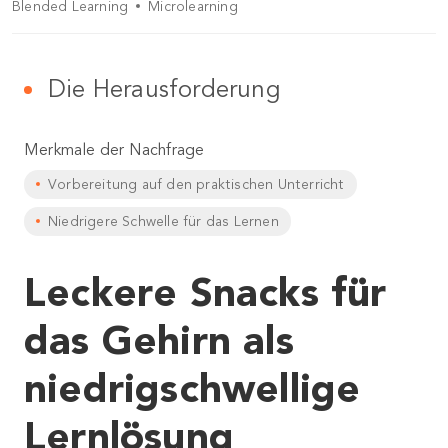
Blended Learning
Microlearning
Die Herausforderung
Merkmale der Nachfrage
Vorbereitung auf den praktischen Unterricht
Niedrigere Schwelle für das Lernen
Leckere Snacks für
das Gehirn als
niedrigschwellige
Lernlösung