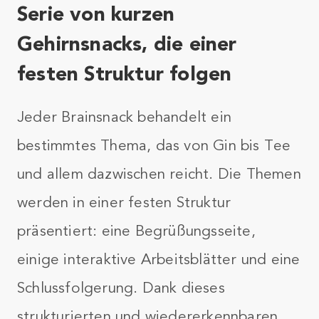
Serie von kurzen
Gehirnsnacks, die einer
festen Struktur folgen
Jeder Brainsnack behandelt ein
bestimmtes Thema, das von Gin bis Tee
und allem dazwischen reicht. Die Themen
werden in einer festen Struktur
präsentiert: eine Begrüßungsseite,
einige interaktive Arbeitsblätter und eine
Schlussfolgerung. Dank dieses
strukturierten und wiedererkennbaren