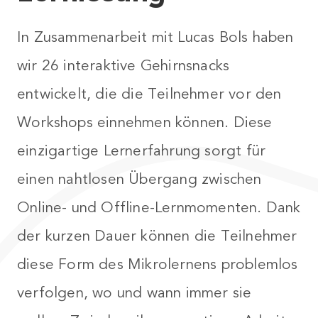
In Zusammenarbeit mit Lucas Bols haben
wir 26 interaktive Gehirnsnacks
entwickelt, die die Teilnehmer vor den
Workshops einnehmen können. Diese
einzigartige Lernerfahrung sorgt für
einen nahtlosen Übergang zwischen
Online- und Offline-Lernmomenten. Dank
der kurzen Dauer können die Teilnehmer
diese Form des Mikrolernens problemlos
verfolgen, wo und wann immer sie