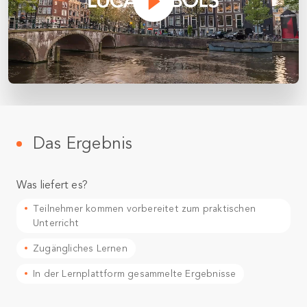
Das Ergebnis
Was liefert es?
Teilnehmer kommen vorbereitet zum praktischen
Unterricht
Zugängliches Lernen
In der Lernplattform gesammelte Ergebnisse