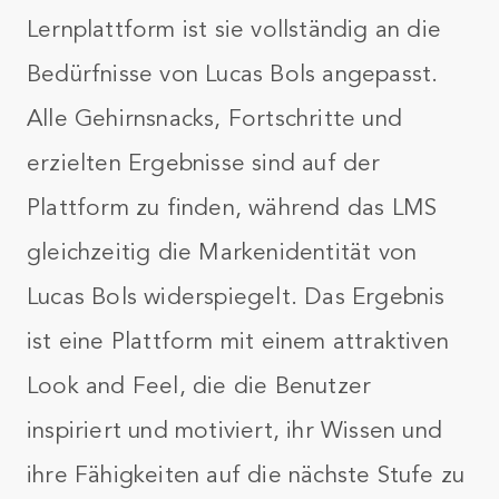
Lernplattform ist sie vollständig an die
Bedürfnisse von Lucas Bols angepasst.
Alle Gehirnsnacks, Fortschritte und
erzielten Ergebnisse sind auf der
Plattform zu finden, während das LMS
gleichzeitig die Markenidentität von
Lucas Bols widerspiegelt. Das Ergebnis
ist eine Plattform mit einem attraktiven
Look and Feel, die die Benutzer
inspiriert und motiviert, ihr Wissen und
ihre Fähigkeiten auf die nächste Stufe zu