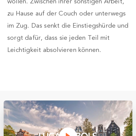
wollen. Zwischen ihrer sonstigen Arbeit,
zu Hause auf der Couch oder unterwegs
im Zug. Das senkt die Einstiegshürde und
sorgt dafür, dass sie jeden Teil mit
Leichtigkeit absolvieren können.