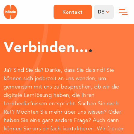
DE
Kontakt
Verbinden...
.
Ja? Sind Sie da? Danke, dass Sie da sind! Sie
können sich jederzeit an uns wenden, um
gemeinsam mit uns zu besprechen, ob wir die
digitale Lernlösung haben, die Ihren
Lernbedürfnissen entspricht. Suchen Sie nach
Rat? Möchten Sie mehr über uns wissen? Oder
haben Sie eine ganz andere Frage? Auch dann
können Sie uns einfach kontaktieren. Wir freuen