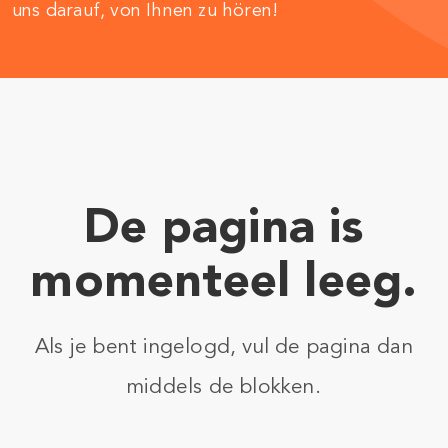
uns darauf, von Ihnen zu hören!
De pagina is
momenteel leeg.
Als je bent ingelogd, vul de pagina dan
middels de blokken.