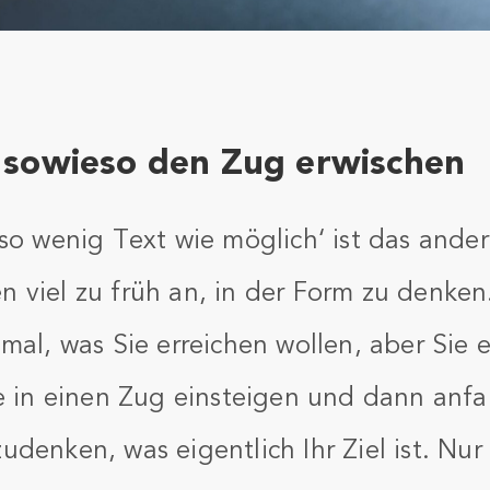
e sowieso den Zug erwischen
’so wenig Text wie möglich‘ ist das ande
 viel zu früh an, in der Form zu denken.
mal, was Sie erreichen wollen, aber Sie 
ie in einen Zug einsteigen und dann anf
denken, was eigentlich Ihr Ziel ist. Nur 