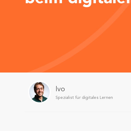
Ivo
Spezialist für digitales Lernen