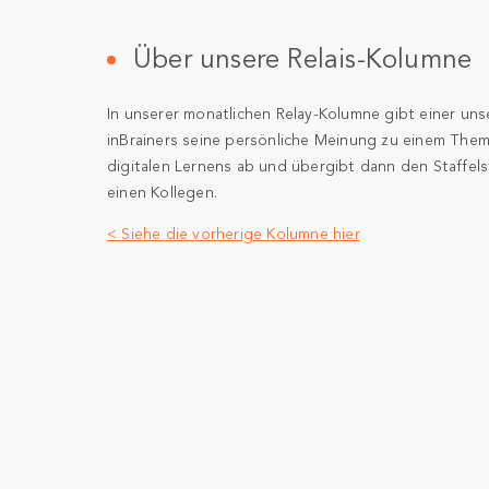
Über unsere Relais-Kolumne
In unserer monatlichen Relay-Kolumne gibt einer uns
inBrainers seine persönliche Meinung zu einem The
digitalen Lernens ab und übergibt dann den Staffel
einen Kollegen.
< Siehe die vorherige Kolumne hier