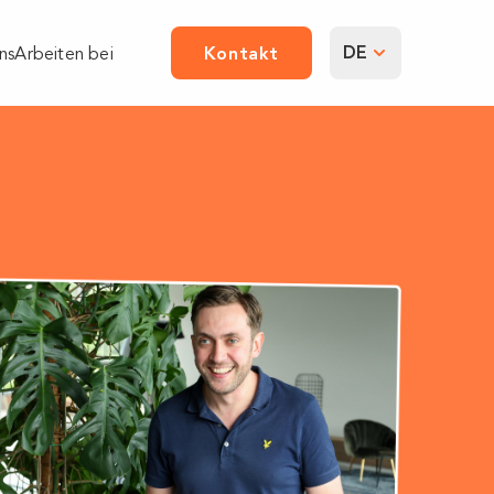
DE
ns
Arbeiten bei
Kontakt