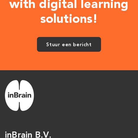
with digital learning
solutions!
Stuur een bericht
inBrain B.V.