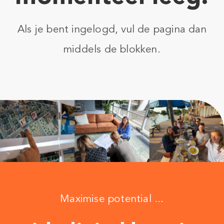
Als je bent ingelogd, vul de pagina dan
middels de blokken.
Maximise potential ...