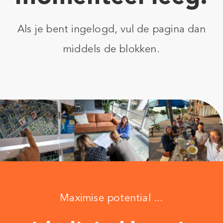
Als je bent ingelogd, vul de pagina dan
middels de blokken.
Maximise potential ...