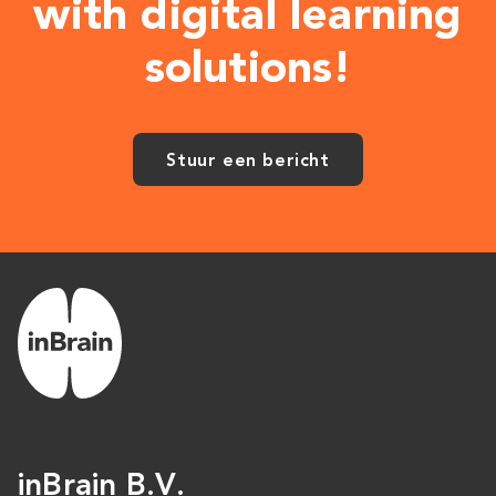
with digital learning
solutions!
Stuur een bericht
inBrain B.V.