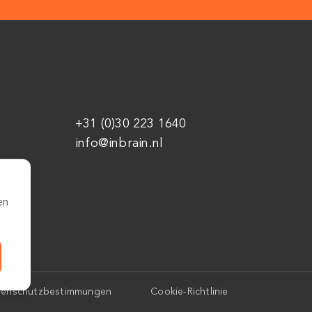
+31 (0)30 223 1640
info@inbrain.nl
en
tenschutzbestimmungen
Cookie-Richtlinie