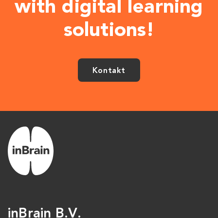
with digital learning
solutions!
Kontakt
inBrain B.V.