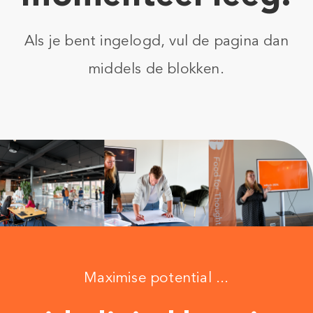
Als je bent ingelogd, vul de pagina dan
middels de blokken.
Maximise potential ...