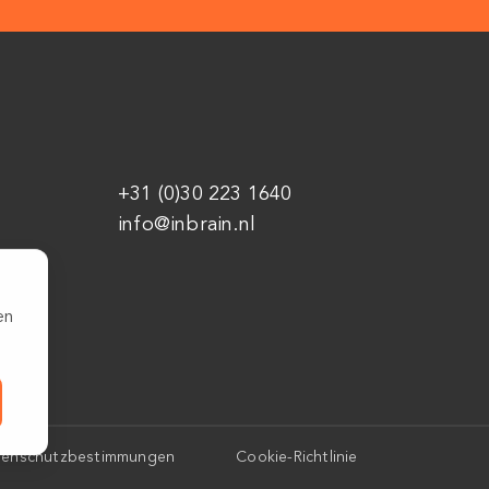
+31 (0)30 223 1640
info@inbrain.nl
en
tenschutzbestimmungen
Cookie-Richtlinie