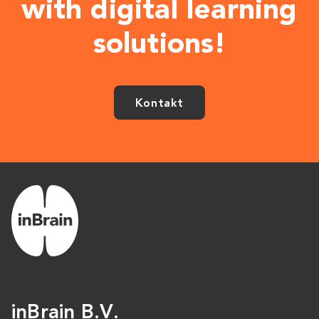
with digital learning
solutions!
Kontakt
inBrain B.V.