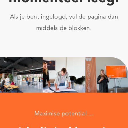
Als je bent ingelogd, vul de pagina dan
middels de blokken.
Maximise potential ...