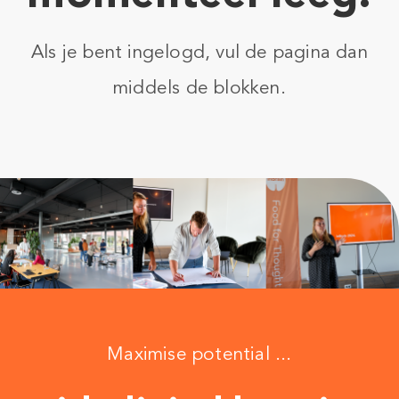
Als je bent ingelogd, vul de pagina dan
middels de blokken.
Maximise potential ...