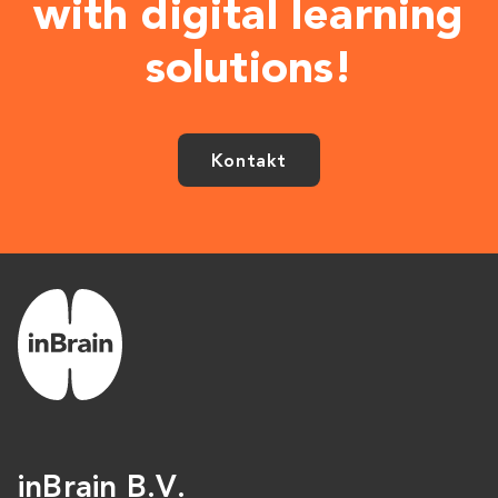
with digital learning
solutions!
Kontakt
inBrain B.V.