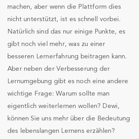
machen, aber wenn die Plattform dies
nicht unterstützt, ist es schnell vorbei.
Natürlich sind das nur einige Punkte, es
gibt noch viel mehr, was zu einer
besseren Lernerfahrung beitragen kann.
Aber neben der Verbesserung der
Lernumgebung gibt es noch eine andere
wichtige Frage: Warum sollte man
eigentlich weiterlernen wollen? Dewi,
können Sie uns mehr über die Bedeutung
des lebenslangen Lernens erzählen?