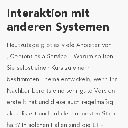
Interaktion mit
anderen Systemen
Heutzutage gibt es viele Anbieter von
„Content as a Service“. Warum sollten
Sie selbst einen Kurs zu einem
bestimmten Thema entwickeln, wenn Ihr
Nachbar bereits eine sehr gute Version
erstellt hat und diese auch regelmäßig
aktualisiert und auf dem neuesten Stand
hält? In solchen Fällen sind die LTI-