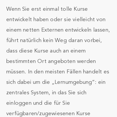
Wenn Sie erst einmal tolle Kurse
entwickelt haben oder sie vielleicht von
einem netten Externen entwickeln lassen,
führt natürlich kein Weg daran vorbei,
dass diese Kurse auch an einem
bestimmten Ort angeboten werden
müssen. In den meisten Fällen handelt es
sich dabei um die „Lernumgebung“: ein
zentrales System, in das Sie sich
einloggen und die für Sie
verfügbaren/zugewiesenen Kurse