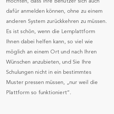
möchten, dass Ihre Benutzer sich auch
dafür anmelden können, ohne zu einem
anderen System zurückkehren zu müssen.
Es ist schön, wenn die Lernplattform
Ihnen dabei helfen kann, so viel wie
möglich an einem Ort und nach Ihren
Wünschen anzubieten, und Sie Ihre
Schulungen nicht in ein bestimmtes
Muster pressen müssen, „nur weil die
Plattform so funktioniert“.