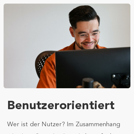
Benutzerorientiert
Wer ist der Nutzer? Im Zusammenhang