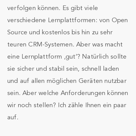
verfolgen können. Es gibt viele
verschiedene Lernplattformen: von Open
Source und kostenlos bis hin zu sehr
teuren CRM-Systemen. Aber was macht
eine Lernplattform ‚gut‘? Natürlich sollte
sie sicher und stabil sein, schnell laden
und auf allen möglichen Geräten nutzbar
sein. Aber welche Anforderungen können
wir noch stellen? Ich zähle Ihnen ein paar
auf.