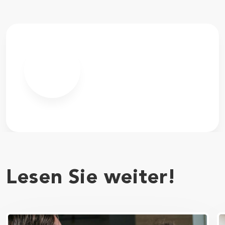
Lesen Sie weiter!