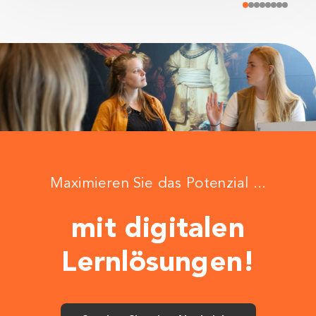
Maximieren Sie das Potenzial ...
mit digitalen
Lernlösungen!