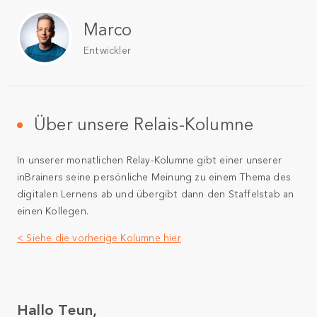
Marco
Entwickler
Über unsere Relais-Kolumne
In unserer monatlichen Relay-Kolumne gibt einer unserer
inBrainers seine persönliche Meinung zu einem Thema des
digitalen Lernens ab und übergibt dann den Staffelstab an
einen Kollegen.
< Siehe die vorherige Kolumne hier
Hallo Teun,