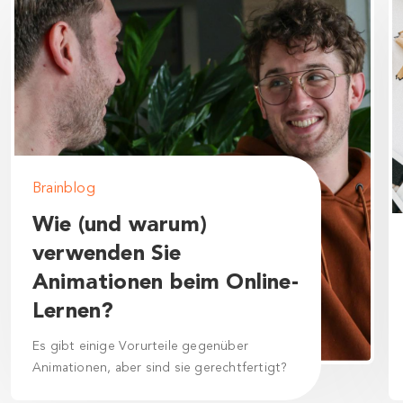
Brainblog
Wie (und warum)
verwenden Sie
Animationen beim Online-
Lernen?
Es gibt einige Vorurteile gegenüber
Animationen, aber sind sie gerechtfertigt?