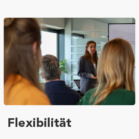
Flexibilität