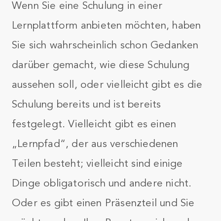
Wenn Sie eine Schulung in einer
Lernplattform anbieten möchten, haben
Sie sich wahrscheinlich schon Gedanken
darüber gemacht, wie diese Schulung
aussehen soll, oder vielleicht gibt es die
Schulung bereits und ist bereits
festgelegt. Vielleicht gibt es einen
„Lernpfad“, der aus verschiedenen
Teilen besteht; vielleicht sind einige
Dinge obligatorisch und andere nicht.
Oder es gibt einen Präsenzteil und Sie