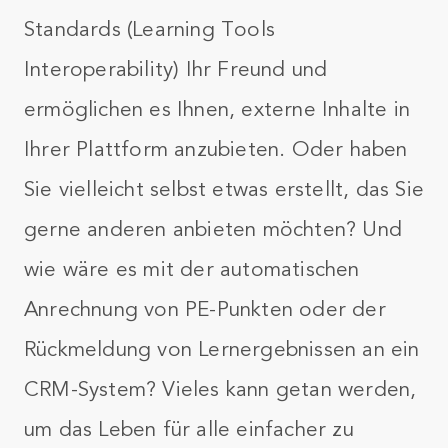
Standards (Learning Tools
Interoperability) Ihr Freund und
ermöglichen es Ihnen, externe Inhalte in
Ihrer Plattform anzubieten. Oder haben
Sie vielleicht selbst etwas erstellt, das Sie
gerne anderen anbieten möchten? Und
wie wäre es mit der automatischen
Anrechnung von PE-Punkten oder der
Rückmeldung von Lernergebnissen an ein
CRM-System? Vieles kann getan werden,
um das Leben für alle einfacher zu