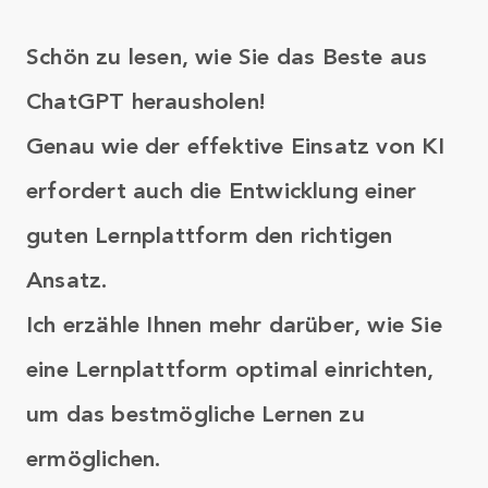
Schön zu lesen, wie Sie das Beste aus
ChatGPT herausholen!
Genau wie der effektive Einsatz von KI
erfordert auch die Entwicklung einer
guten Lernplattform den richtigen
Ansatz.
Ich erzähle Ihnen mehr darüber, wie Sie
eine Lernplattform optimal einrichten,
um das bestmögliche Lernen zu
ermöglichen.