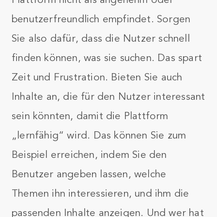
benutzerfreundlich empfindet. Sorgen
Sie also dafür, dass die Nutzer schnell
finden können, was sie suchen. Das spart
Zeit und Frustration. Bieten Sie auch
Inhalte an, die für den Nutzer interessant
sein könnten, damit die Plattform
„lernfähig“ wird. Das können Sie zum
Beispiel erreichen, indem Sie den
Benutzer angeben lassen, welche
Themen ihn interessieren, und ihm die
passenden Inhalte anzeigen. Und wer hat