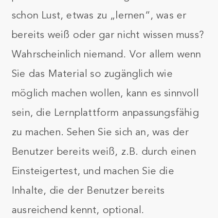
schon Lust, etwas zu „lernen“, was er
bereits weiß oder gar nicht wissen muss?
Wahrscheinlich niemand. Vor allem wenn
Sie das Material so zugänglich wie
möglich machen wollen, kann es sinnvoll
sein, die Lernplattform anpassungsfähig
zu machen. Sehen Sie sich an, was der
Benutzer bereits weiß, z.B. durch einen
Einsteigertest, und machen Sie die
Inhalte, die der Benutzer bereits
ausreichend kennt, optional.