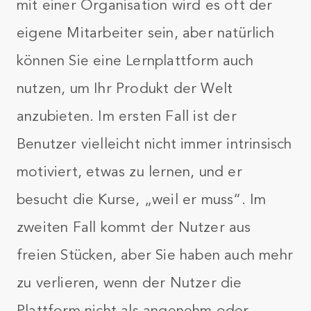
mit einer Organisation wird es oft der
eigene Mitarbeiter sein, aber natürlich
können Sie eine Lernplattform auch
nutzen, um Ihr Produkt der Welt
anzubieten. Im ersten Fall ist der
Benutzer vielleicht nicht immer intrinsisch
motiviert, etwas zu lernen, und er
besucht die Kurse, „weil er muss“. Im
zweiten Fall kommt der Nutzer aus
freien Stücken, aber Sie haben auch mehr
zu verlieren, wenn der Nutzer die
Plattform nicht als angenehm oder